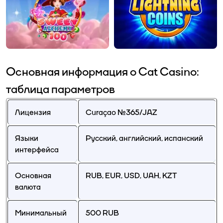
Основная информация о Cat Casino:
таблица параметров
Лицензия
Curaçao №365/JAZ
Языки
Русский, английский, испанский
интерфейса
Основная
RUB, EUR, USD, UAH, KZT
валюта
Минимальный
500 RUB