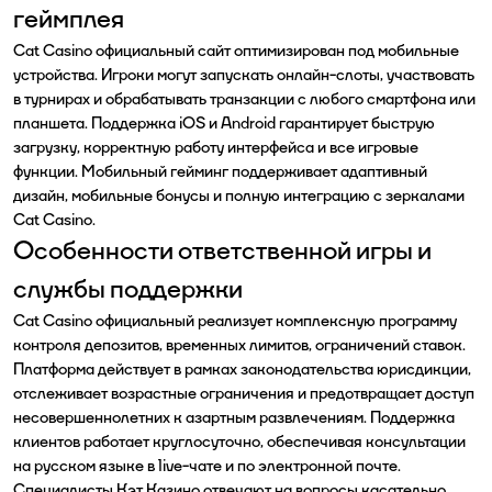
геймплея
Cat Casino официальный сайт оптимизирован под мобильные
устройства. Игроки могут запускать онлайн-слоты, участвовать
в турнирах и обрабатывать транзакции с любого смартфона или
планшета. Поддержка iOS и Android гарантирует быструю
загрузку, корректную работу интерфейса и все игровые
функции. Мобильный гейминг поддерживает адаптивный
дизайн, мобильные бонусы и полную интеграцию с зеркалами
Cat Casino.
Особенности ответственной игры и
службы поддержки
Cat Casino официальный реализует комплексную программу
контроля депозитов, временных лимитов, ограничений ставок.
Платформа действует в рамках законодательства юрисдикции,
отслеживает возрастные ограничения и предотвращает доступ
несовершеннолетних к азартным развлечениям. Поддержка
клиентов работает круглосуточно, обеспечивая консультации
на русском языке в live-чате и по электронной почте.
Специалисты Кэт Казино отвечают на вопросы касательно