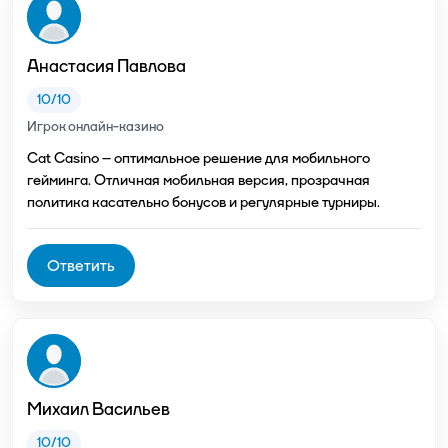
Анастасия Павлова
10/10
Игрок онлайн-казино
Cat Casino – оптимальное решение для мобильного
гейминга. Отличная мобильная версия, прозрачная
политика касательно бонусов и регулярные турниры.
Ответить
Михаил Васильев
10/10