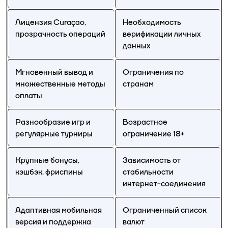
Лицензия Curaçao,
Необходимость
прозрачность операций
верификации личных
данных
Мгновенный вывод и
Ограничения по
множественные методы
странам
оплаты
Разнообразие игр и
Возрастное
регулярные турниры
ограничение 18+
Крупные бонусы,
Зависимость от
кэшбэк, фриспины
стабильности
интернет-соединения
Адаптивная мобильная
Ограниченный список
версия и поддержка
валют