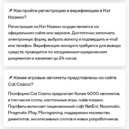
📌 Как пройти регистрацию и верификацию в Кэт
Казино?
Регистрация на Кэт Казино осуществляется на
официальном сайте или зеркале. Достаточно заполнить
электронную форму, выбрать валюту и подтвердить e-mail
или телефон. Верификация аккаунта требуется для вывода
средств, проводится по загруженным юридическим
документам и занимает до 24 часов.
📌 Какие игровые автоматы представлены на сайте
Cat Casino?
Платформа Cat Casino предлагает более 4000 автоматов,
в том числе слоты, настольные игры, лайв-казино.
Портфель включает лицензионный софт NetEnt, Novomatic,
Pragmatic Play, Microgaming, поддержано множество
джекпотов, эксклюзивных слотов и новых разработчиков.