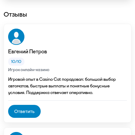
Отзывы
Евгений Петров
10/10
Игрок онлайн-казино
Игровой опыт в Casino Cat порадовал: большой выбор
автоматов, быстрые выплаты и понятные бонусные
условия. Поддержка отвечает оперативно.
Ответить