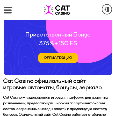
Приветственный Бонус
375% + 150 FS
РЕГИСТРАЦИЯ
Cat Casino официальный сайт –
игровые автоматы, бонусы, зеркало
Cat Casino – лицензионная игровая платформа для азартных
развлечений, предлагающая широкий ассортимент онлайн-
слотов, современные методы оплаты и продвинутую систему
бонусов. Официальный сайт Cat Casino работает стабильно