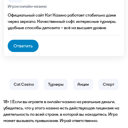
Игрок онлайн-казино
Официальный сайт Кэт Казино работает стабильно даже
через зеркало. Качественный софт, интересные турниры,
удобные способы депозита – всё на высшем уровне.
Ответить
Cat Casino
Турниры
Акции
Спорт
18+ | Если вы играете в онлайн-казино на реальные деньги,
убедитесь, что у этого казино есть действующая лицензия на
деятельность по всей стране, в которой вы находитесь. Игра
может вызывать привыкание. Играй ответственно.