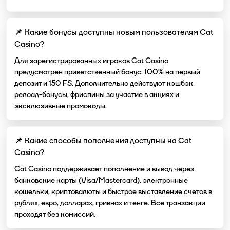
📌 Какие бонусы доступны новым пользователям Cat
Casino?
Для зарегистрированных игроков Cat Casino
предусмотрен приветственный бонус: 100% на первый
депозит и 150 FS. Дополнительно действуют кэшбэк,
релоад-бонусы, фриспины за участие в акциях и
эксклюзивные промокоды.
📌 Какие способы пополнения доступны на Cat
Casino?
Cat Casino поддерживает пополнение и вывод через
банковские карты (Visa/Mastercard), электронные
кошельки, криптовалюты и быстрое выставление счетов в
рублях, евро, долларах, гривнах и тенге. Все транзакции
проходят без комиссий.