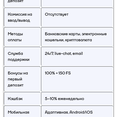
депозит
Комиссия на
Отсутствует
ввод/вывод
Методы
Банковские карты, электронные
оплаты
кошельки, криптовалюта
Служба
24/7, live-chat, email
поддержки
Бонусы на
100% + 150 FS
первый
депозит
Кэшбэк
5–10% еженедельно
Мобильная
Адаптивная, Android/iOS