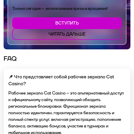
Только сегодня — эксклюзивные призы и вращения!
ВСТУПИТЬ
ЧИТАТЬ ДАЛЬШЕ
FAQ
📌 Что представляет собой рабочее зеркало Cat
Casino?
Рабочее зеркало Cat Casino – это альтернативный доступ
к официальному сайту, позволяющий обходить
региональные блокировки. Функционал зеркала
полностью идентичен, гарантируется безопасность и
полный спектр услуг, включая регистрацию, пополнение
баланса, активацию бонусов, участие в турнирах и
мобильное использование.