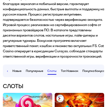
благодаря зеркалам и мобильной версии, гарантирует
конфиденциальность данных, быстрые выплаты и поддержку на
русском языке. Процесс регистрации интуитивен,
подтверждается безопасностью через верификацию аккаунта.
Игровой процесс реализован на сертифицированном софте от
признанных провайдеров ПО. В каталоге представлены
десятки вариантов слотов, настольные игры, лайв-дилеры и
регулярные турниры. Бонусная программа включает
приветственный пакет, кэшбэк и множество актуальных FS. Cat
Casino оперирует в юрисдикции Curaçao, соблюдая стандарты
ответственной игры, верификации и прозрачности транзакций.
‹
Новые
Популярные
Слоты
Топ Новинок
Покупка бонуса
СЛОТЫ
PRAGMATIC PLAY
Endorphina