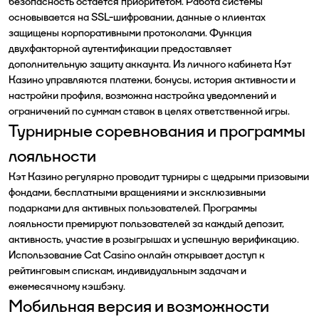
безопасность остаётся приоритетом. Работа системы
основывается на SSL-шифровании, данные о клиентах
защищены корпоративными протоколами. Функция
двухфакторной аутентификации предоставляет
дополнительную защиту аккаунта. Из личного кабинета Кэт
Казино управляются платежи, бонусы, история активности и
настройки профиля, возможна настройка уведомлений и
ограничений по суммам ставок в целях ответственной игры.
Турнирные соревнования и программы
лояльности
Кэт Казино регулярно проводит турниры с щедрыми призовыми
фондами, бесплатными вращениями и эксклюзивными
подарками для активных пользователей. Программы
лояльности премируют пользователей за каждый депозит,
активность, участие в розыгрышах и успешную верификацию.
Использование Cat Casino онлайн открывает доступ к
рейтинговым спискам, индивидуальным задачам и
ежемесячному кэшбэку.
Мобильная версия и возможности